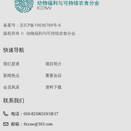
备案号：京ICP备19036789号-6
版权所有 © 
动物福利与可持续农食分会
快速导航
我们是谁
项目简介
新闻热点
重要会议
会员风采
资料下载
联系我们
电话：
010-82106319/18/17
邮箱：
ficcaw@163.com