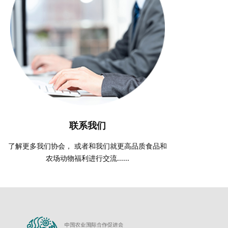
联系我们
了解更多我们协会， 或者和我们就更高品质食品和
农场动物福利进行交流......