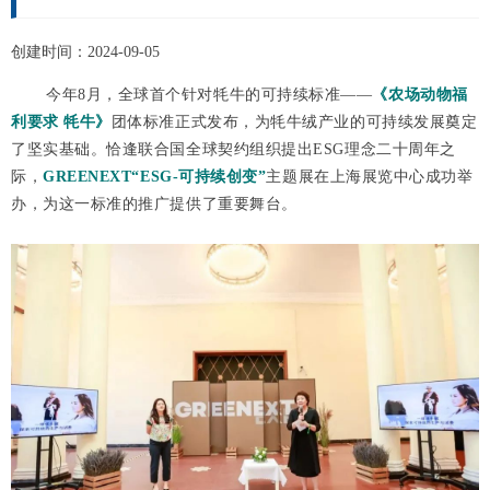
创建时间：
2024-09-05
今年8月，全球首个针对牦牛的可持续标准——
《
农场动物福
利要求 牦牛》
团体标准正式发布，为牦牛绒产业的可持续发展奠定
了坚实基础。恰逢联合国全球契约组织提出ESG理念二十周年之
际，
GREENEXT“ESG-可持续创变”
主题展在上海展览中心成功举
办，为这一标准的推广提供了重要舞台。