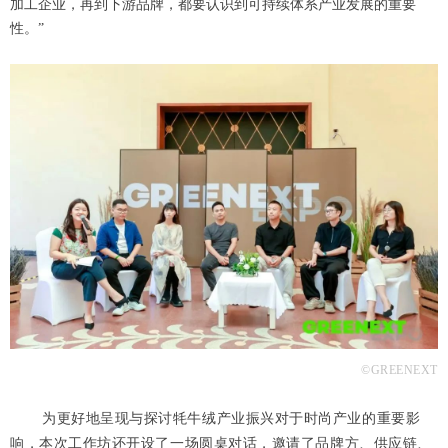
加工企业，再到下游品牌，都要认识到可持续体系产业发展的重要
性。”
©GREENEXT
为更好地呈现与探讨牦牛绒产业振兴对于时尚产业的重要影
响，本次工作坊还开设了一场圆桌对话，邀请了品牌方、供应链、